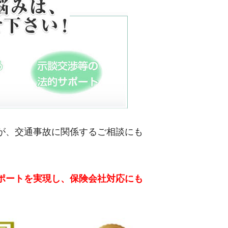
が、交通事故に関係するご相談にも
ポートを実現し、保険会社対応にも
。