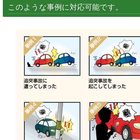
このような事例に対応可能です。