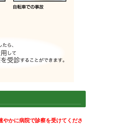
速やかに病院で診察を受けてくださ