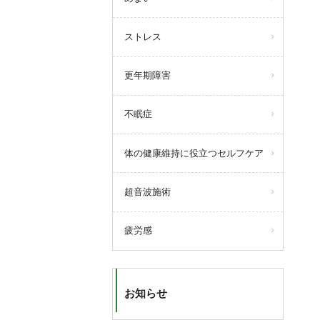
ストレス
更年期障害
不眠症
体の健康維持に役立つセルフケア
超音波施術
疲労感
お知らせ