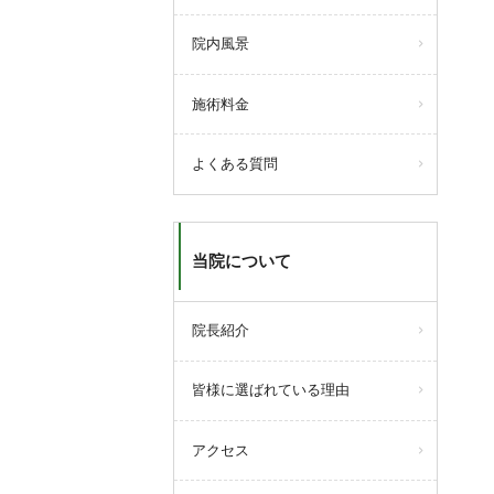
院内風景
施術料金
よくある質問
当院について
院長紹介
皆様に選ばれている理由
アクセス