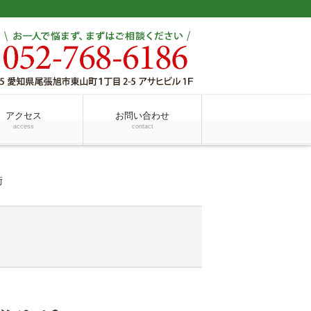
アクセス
お問い合わせ
access
contact
術