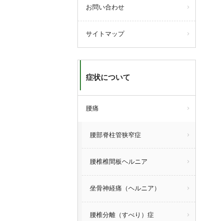
お問い合わせ
サイトマップ
症状について
腰痛
腰部脊柱管狭窄症
腰椎椎間板ヘルニア
坐骨神経痛（ヘルニア）
腰椎分離（すべり）症