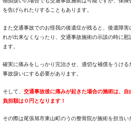
物損扱いの場合でも交通事故施術は可能ですが、保険
を告げられたりすることもあります。
また交通事故でのお怪我の後遺症が残ると、後遺障害
れが出来なくなったり、
交通事故施術の示談の時に慰
ます。
確実に痛みをしっかり完治させ、適切な補償をうける
事故扱いにする必要があります。
そして、
交通事故後に痛みが起きた場合の施術は、自
負担額は０円となります！
その際は尾張旭市東山町のうの整骨院が施術を担当い