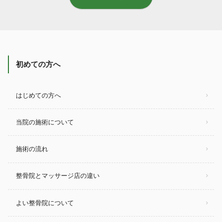
初めての方へ
はじめての方へ
当院の施術について
施術の流れ
整骨院とマッサージ店の違い
よい整骨院について