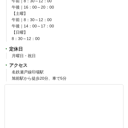
午前｜8：30～12：00
午後｜16：00～20：00
【土曜】
午前｜8：30～12：00
午後｜14：00～17：00
【日曜】
8：30～12：00
定休日
月曜日・祝日
アクセス
名鉄瀬戸線印場駅
旭前駅から徒歩20分、車で5分