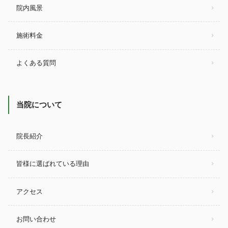
院内風景
施術料金
よくある質問
当院について
院長紹介
皆様に選ばれている理由
アクセス
お問い合わせ