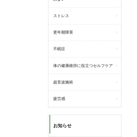
ストレス
更年期障害
不眠症
体の健康維持に役立つセルフケア
超音波施術
疲労感
お知らせ