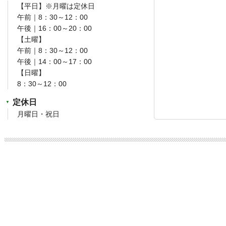
【平日】※月曜は定休日
午前｜8：30～12：00
午後｜16：00～20：00
【土曜】
午前｜8：30～12：00
午後｜14：00～17：00
【日曜】
8：30～12：00
定休日
月曜日・祝日