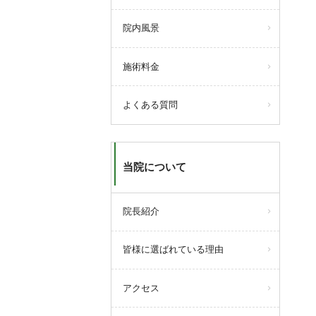
院内風景
施術料金
よくある質問
当院について
院長紹介
皆様に選ばれている理由
アクセス