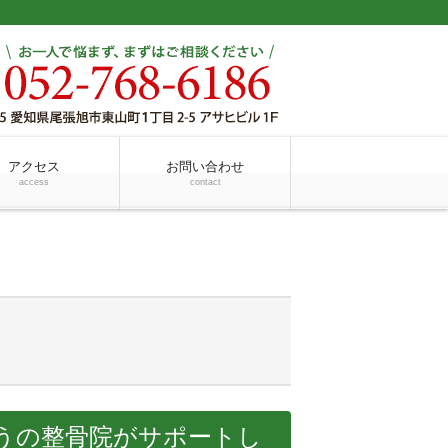
アクセス
お問い合わせ
access
contact
うの整骨院がサポートし