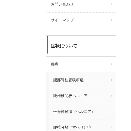
お問い合わせ
サイトマップ
症状について
腰痛
腰部脊柱管狭窄症
腰椎椎間板ヘルニア
坐骨神経痛（ヘルニア）
腰椎分離（すべり）症